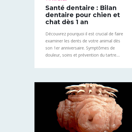
Santé dentaire : Bilan
dentaire pour chien et
chat dès 1 an
Découvrez pourquoi il est crucial de faire
examiner les dents de votre animal dès
son 1er anniversaire. Symptômes de
douleur, soins et prévention du tartre....