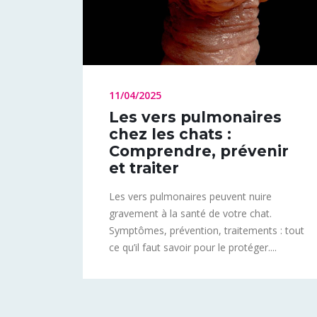
11/04/2025
Les vers pulmonaires
chez les chats :
Comprendre, prévenir
et traiter
Les vers pulmonaires peuvent nuire
gravement à la santé de votre chat.
Symptômes, prévention, traitements : tout
ce qu’il faut savoir pour le protéger....