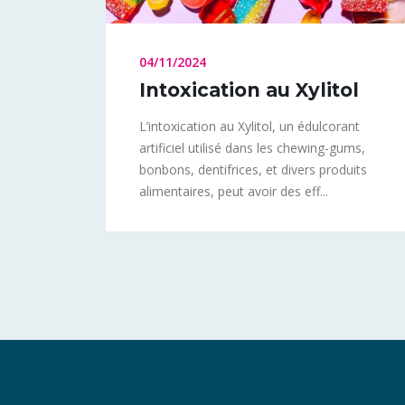
04/11/2024
Intoxication au Xylitol
L’intoxication au Xylitol, un édulcorant
artificiel utilisé dans les chewing-gums,
bonbons, dentifrices, et divers produits
alimentaires, peut avoir des eff...