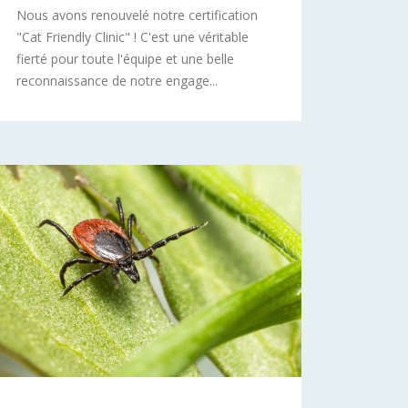
Nous avons renouvelé notre certification
"Cat Friendly Clinic" ! C'est une véritable
fierté pour toute l'équipe et une belle
reconnaissance de notre engage...