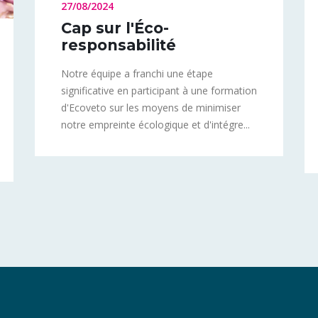
27/08/2024
Cap sur l'Éco-
responsabilité
Notre équipe a franchi une étape
significative en participant à une formation
d'Ecoveto sur les moyens de minimiser
notre empreinte écologique et d'intégre...