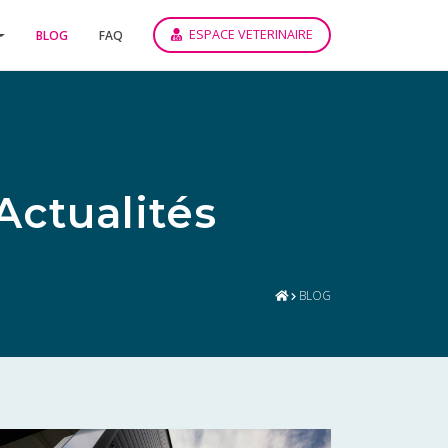
ESPACE VETERINAIRE
BLOG
FAQ
Actualités
BLOG