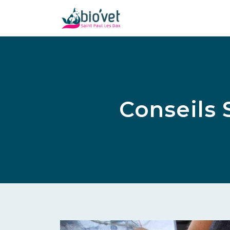
Conseils 