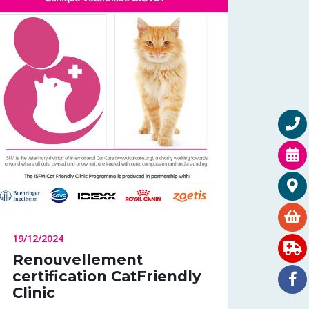
19/12/2024
Renouvellement
certification CatFriendly
Clinic