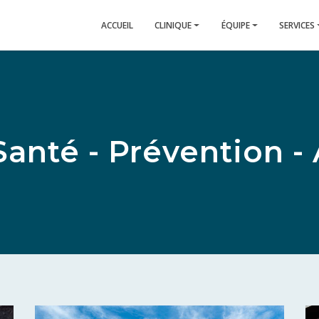
ACCUEIL
CLINIQUE
ÉQUIPE
SERVICES
Santé - Prévention - 