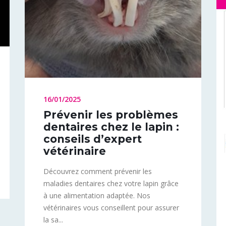
16/01/2025
Prévenir les problèmes
dentaires chez le lapin :
conseils d’expert
vétérinaire
Découvrez comment prévenir les
maladies dentaires chez votre lapin grâce
à une alimentation adaptée. Nos
vétérinaires vous conseillent pour assurer
la sa...