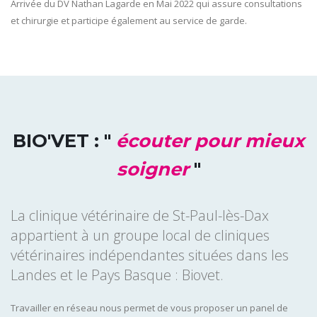
Arrivée du DV Nathan Lagarde en Mai 2022 qui assure consultations
et chirurgie et participe également au service de garde.
BIO'VET : "
écouter pour mieux
soigner
"
La clinique vétérinaire de St-Paul-lès-Dax
appartient à un groupe local de cliniques
vétérinaires indépendantes situées dans les
Landes et le Pays Basque : Biovet.
Travailler en réseau nous permet de vous proposer un panel de