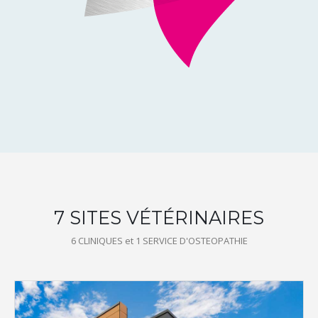
7 SITES VÉTÉRINAIRES
6 CLINIQUES et 1 SERVICE D'OSTEOPATHIE