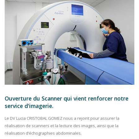
Ouverture du Scanner qui vient renforcer notre
service d'imagerie.
Le DV Lucia CRISTOBAL GOMEZ nous a rejoint pour assurer la
réalisation de scanners et la lecture des images, ainsi que la
réalisation d’échographies abdominales.