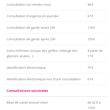
Consultation sur rendez-vous
46 €
Consultation d'urgence en journée
67 €
Consultation de garde avant 23h
118 €
Consultation de garde après 23h
150 €
Soins infirmiers (coupe des griffes, vidange des
à partir de
glandes anales…)
17 €
Identification électronique
75 €
Identification électronique lors d'une consultation
67 €
Consultations vaccinales
Bilan de santé annuel chien
de 62 € à
116 €