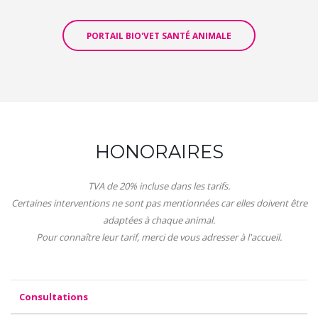
PORTAIL BIO'VET SANTÉ ANIMALE
HONORAIRES
TVA de 20% incluse dans les tarifs.
Certaines interventions ne sont pas mentionnées car elles doivent être
adaptées à chaque animal.
Pour connaître leur tarif, merci de vous adresser à l'accueil.
Consultations