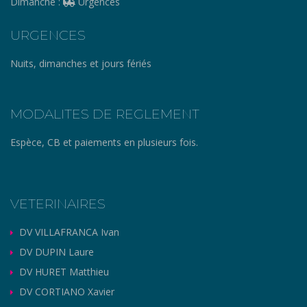
Dimanche :
Urgences
URGENCES
Nuits, dimanches et jours fériés
MODALITES DE REGLEMENT
Espèce, CB et paiements en plusieurs fois.
VETERINAIRES
DV VILLAFRANCA Ivan
DV DUPIN Laure
DV HURET Matthieu
DV CORTIANO Xavier