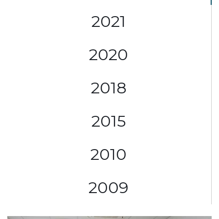
2021
2020
2018
2015
2010
2009