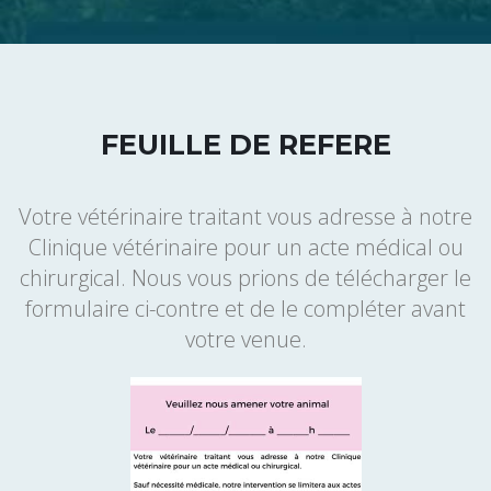
FEUILLE DE REFERE
Votre vétérinaire traitant vous adresse à notre
Clinique vétérinaire pour un acte médical ou
chirurgical. Nous vous prions de télécharger le
formulaire ci-contre et de le compléter avant
votre venue.