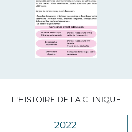
L'HISTOIRE DE LA CLINIQUE
2022