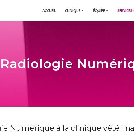
ACCUEIL
CLINIQUE
ÉQUIPE
SERVICES
 Radiologie Numéri
ie Numérique à la clinique vétérin