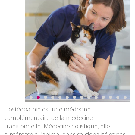
L'ostéopathie est une médecine
complémentaire de la médecine
traditionnelle. Médecine holistique, elle
s'intéresse à l'animal dans sa globalité et pas