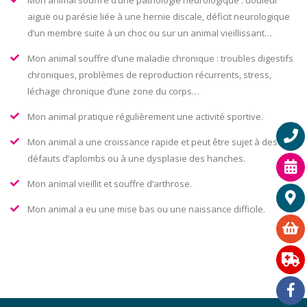
aiguë ou parésie liée à une hernie discale, déficit neurologique
d’un membre suite à un choc ou sur un animal vieillissant…
Mon animal souffre d’une maladie chronique : troubles digestifs
chroniques, problèmes de reproduction récurrents, stress,
léchage chronique d’une zone du corps…
Mon animal pratique régulièrement une activité sportive.
Mon animal a une croissance rapide et peut être sujet à des
défauts d’aplombs ou à une dysplasie des hanches.
Mon animal vieillit et souffre d’arthrose.
Mon animal a eu une mise bas ou une naissance difficile.