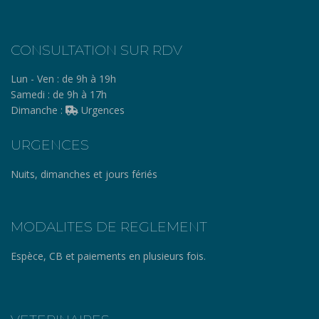
CONSULTATION SUR RDV
Lun - Ven :
de 9h à 19h
Samedi :
de 9h à 17h
Dimanche :
Urgences
URGENCES
Nuits, dimanches et jours fériés
MODALITES DE REGLEMENT
Espèce, CB et paiements en plusieurs fois.