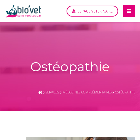
ESPACE VETERINAIRE
Ostéopathie
SERVICES
MÉDECINES COMPLÉMENTAIRES
OSTÉOPATHIE