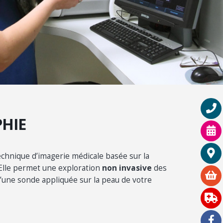
HIE
echnique d’imagerie médicale basée sur la
 Elle permet une exploration
non invasive
des
’une sonde appliquée sur la peau de votre