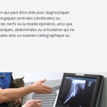
n qui peut être utile pour diagnostiquer
logiques centrales (cérébrales) ou
les nerfs ou la moelle épinière), ainsi que
raciques, abdominales ou articulaires qui ne
quées avec un examen radiographique ou