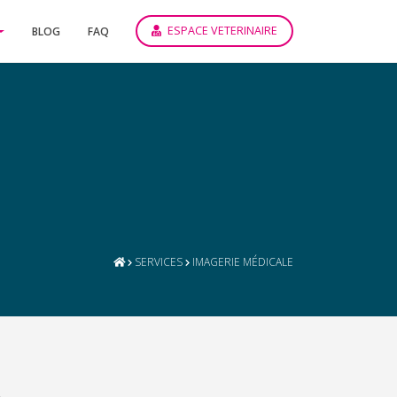
ESPACE VETERINAIRE
BLOG
FAQ
SERVICES
IMAGERIE MÉDICALE