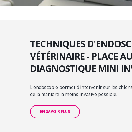
TECHNIQUES D'ENDOSC
VÉTÉRINAIRE - PLACE A
DIAGNOSTIQUE MINI IN
L'endoscopie permet d'intervenir sur les chiens
de la manière la moins invasive possible.
EN SAVOIR PLUS