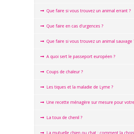
Que faire si vous trouvez un animal errant ?
Que faire en cas d'urgences ?
Que faire si vous trouvez un animal sauvage 
A quoi sert le passeport européen ?
Coups de chaleur ?
Les tiques et la maladie de Lyme ?
Une recette ménagère sur mesure pour votre 
La toux de chenil ?
La mutuelle chien ou chat : comment la choisi