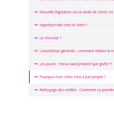
Nouvelle législation sur la vente de chiots ou
Hypothyroïdie chez le chien ?
Le chocolat ?
L’anesthésie générale : comment réduire le 
Les puces : mieux vaut prévenir que guérir !?
Pourquoi mon chien n’est-il pas propre ?
Nettoyage des oreilles : Comment s’y prendre