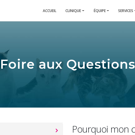
ACCUEIL
CLINIQUE
ÉQUIPE
SERVICES
Foire aux Question
Pourquoi mon ch