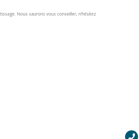
tissage. Nous saurons vous conseiller, n’hésitez