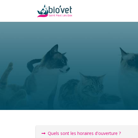
Quels sont les horaires d'ouverture ?