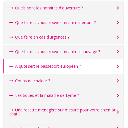
Quels sont les horaires d'ouverture ?
Que faire si vous trouvez un animal errant ?
Que faire en cas d'urgences ?
Que faire si vous trouvez un animal sauvage ?
A quoi sert le passeport européen ?
Coups de chaleur ?
Les tiques et la maladie de Lyme ?
Une recette ménagère sur mesure pour votre chien ou
chat ?