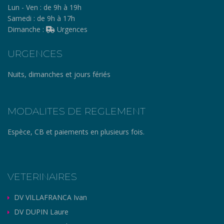
Lun - Ven :
de 9h à 19h
Samedi :
de 9h à 17h
Dimanche :
Urgences
URGENCES
Nuits, dimanches et jours fériés
MODALITES DE REGLEMENT
Espèce, CB et paiements en plusieurs fois.
VETERINAIRES
DV VILLAFRANCA Ivan
DV DUPIN Laure