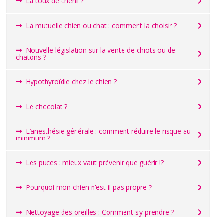
La toux de chenil ?
La mutuelle chien ou chat : comment la choisir ?
Nouvelle législation sur la vente de chiots ou de
chatons ?
Hypothyroïdie chez le chien ?
Le chocolat ?
L’anesthésie générale : comment réduire le risque au
minimum ?
Les puces : mieux vaut prévenir que guérir !?
Pourquoi mon chien n’est-il pas propre ?
Nettoyage des oreilles : Comment s’y prendre ?