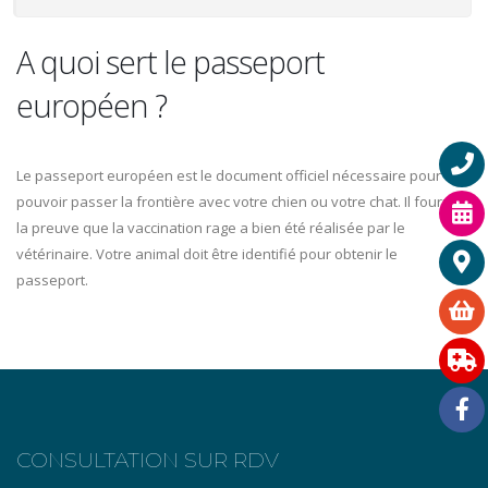
A quoi sert le passeport
européen ?
Le passeport européen est le document officiel nécessaire pour
pouvoir passer la frontière avec votre chien ou votre chat. Il fournit
la preuve que la vaccination rage a bien été réalisée par le
vétérinaire. Votre animal doit être identifié pour obtenir le
passeport.
CONSULTATION SUR RDV