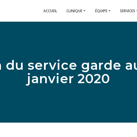
ACCUEIL
CLINIQUE
ÉQUIPE
SERVICES
n du service garde a
janvier 2020