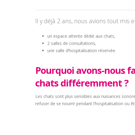
Il y déjà 2 ans, nous avions tout mis 
un espace attente dédié aux chats,
2 salles de consultations,
une salle d’hospitalisation réservée.
Pourquoi avons-nous fait
chats différemment ?
Les chats sont plus sensibles aux nuisances sonores.
refuser de se nourrir pendant l’hospitalisation ou êt