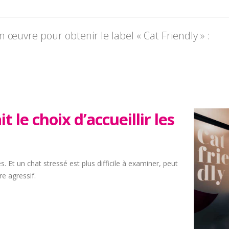
en œuvre pour obtenir le label « Cat Friendly » :
 le choix d’accueillir les
 Et un chat stressé est plus difficile à examiner, peut
re agressif.