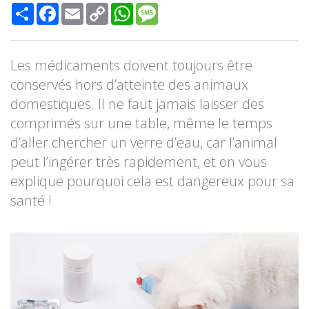
Share
Facebook
Email
Copy
WhatsApp
Message
Link
Les médicaments doivent toujours être
conservés hors d’atteinte des animaux
domestiques. Il ne faut jamais laisser des
comprimés sur une table, même le temps
d’aller chercher un verre d’eau, car l’animal
peut l’ingérer très rapidement, et on vous
explique pourquoi cela est dangereux pour sa
santé !