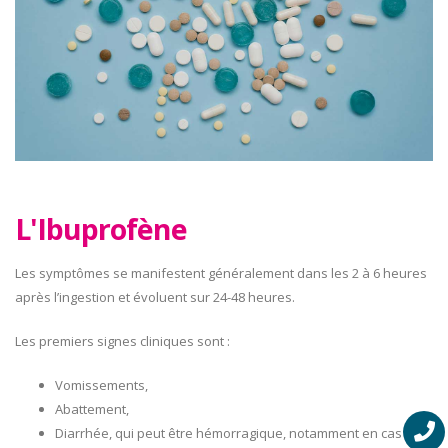
L'Ibuprofène
Les symptômes se manifestent généralement dans les 2 à 6 heures
après l’ingestion et évoluent sur 24-48 heures.
Les premiers signes cliniques sont :
Vomissements,
Abattement,
Diarrhée, qui peut être hémorragique, notamment en cas