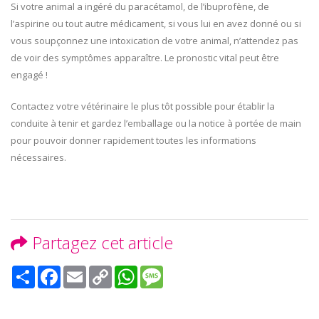
Si votre animal a ingéré du paracétamol, de l’ibuprofène, de
l’aspirine ou tout autre médicament, si vous lui en avez donné ou si
vous soupçonnez une intoxication de votre animal, n’attendez pas
de voir des symptômes apparaître. Le pronostic vital peut être
engagé !
Contactez votre vétérinaire le plus tôt possible pour établir la
conduite à tenir et gardez l’emballage ou la notice à portée de main
pour pouvoir donner rapidement toutes les informations
nécessaires.
Partagez cet article
Share
Facebook
Email
Copy
WhatsApp
Message
Link