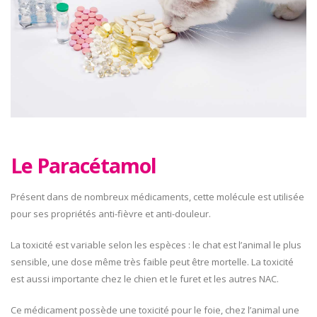
Le Paracétamol
Présent dans de nombreux médicaments, cette molécule est utilisée
pour ses propriétés anti-fièvre et anti-douleur.
La toxicité est variable selon les espèces : le chat est l’animal le plus
sensible, une dose même très faible peut être mortelle. La toxicité
est aussi importante chez le chien et le furet et les autres NAC.
Ce médicament possède une toxicité pour le foie, chez l’animal une