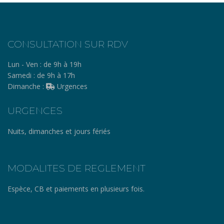
CONSULTATION SUR RDV
Lun - Ven :
de 9h à 19h
Samedi :
de 9h à 17h
Dimanche :
Urgences
URGENCES
Nuits, dimanches et jours fériés
MODALITES DE REGLEMENT
Espèce, CB et paiements en plusieurs fois.