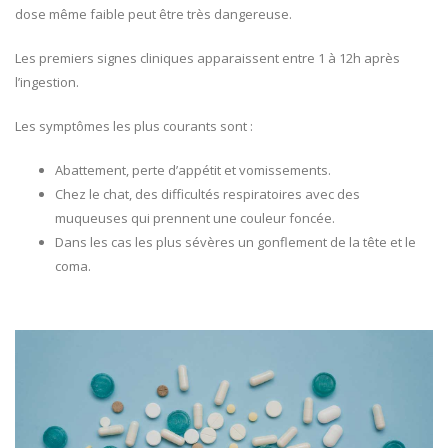
dose même faible peut être très dangereuse.
Les premiers signes cliniques apparaissent entre 1 à 12h après
l’ingestion.
Les symptômes les plus courants sont :
Abattement, perte d’appétit et vomissements.
Chez le chat, des difficultés respiratoires avec des
muqueuses qui prennent une couleur foncée.
Dans les cas les plus sévères un gonflement de la tête et le
coma.