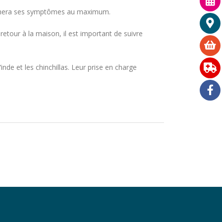
 cachera ses symptômes au maximum.
 retour à la maison, il est important de suivre
de et les chinchillas. Leur prise en charge